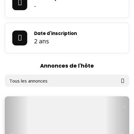
-
Date d'inscription
2 ans
Annonces de l'hôte