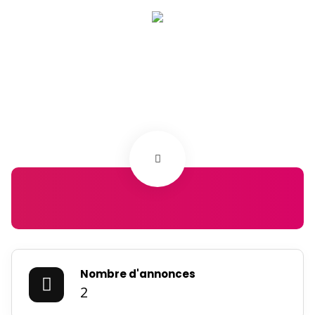
Nombre d'annonces
2