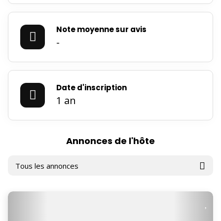
Note moyenne sur avis
-
Date d'inscription
1 an
Annonces de l'hôte