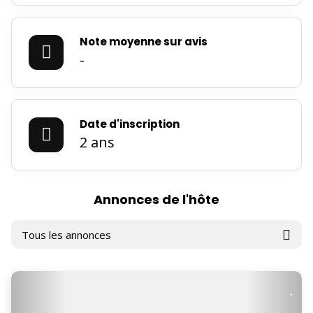
Note moyenne sur avis
-
Date d'inscription
2 ans
Annonces de l'hôte
×