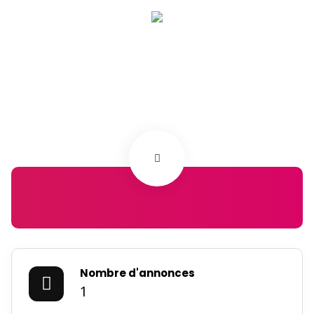
Nombre d'annonces
1