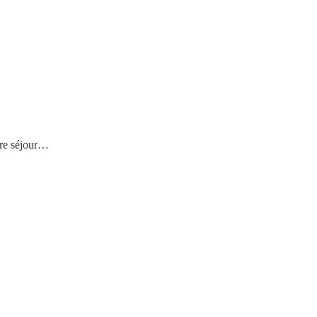
tre séjour…