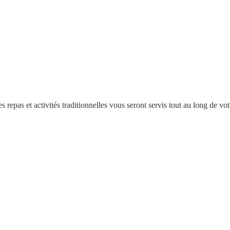
epas et activités traditionnelles vous seront servis tout au long de vo