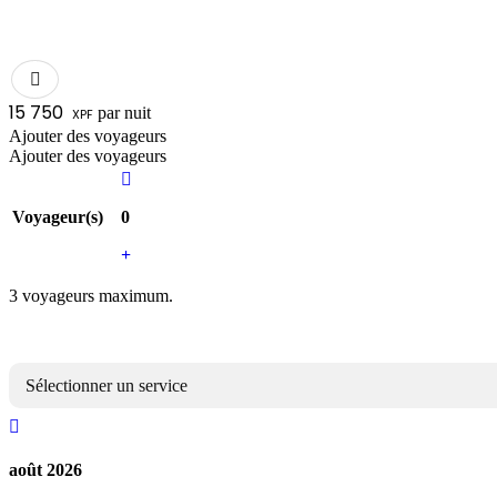
15 750
par nuit
XPF
Ajouter des voyageurs
Ajouter des voyageurs
Voyageur(s)
0
3 voyageurs maximum.
Sélectionner un service
août 2026