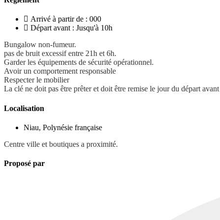
Arrivé à partir de : 000
Départ avant : Jusqu'à 10h
Bungalow non-fumeur.
pas de bruit excessif entre 21h et 6h.
Garder les équipements de sécurité opérationnel.
Avoir un comportement responsable
Respecter le mobilier
La clé ne doit pas être prêter et doit être remise le jour du départ avan
Localisation
Niau, Polynésie française
Centre ville et boutiques a proximité.
Proposé par