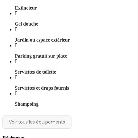
Extincteur
Gel douche
Jardin ou espace extérieur
Parking gratuit sur place
Serviettes de toilette
Serviettes et draps fournis
Shampoing
Voir tous les équipements
Règlement